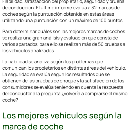
Fiabilidad, satisfacción del propietario, seguridad y prueba
de conducción. El último informe evalúa a 32 marcas de
coches según la puntuación obtenida en estas áreas
utilizando una puntuación con un máximo de 100 puntos.
Para determinar cuáles son las mejores marcas de coches
se realiza una gran análisis y evaluación que consta de
varios apartados, para ello se realizan más de 50 pruebas a
los vehículos analizados.
La fiabilidad se analiza según los problemas que
comunican los propietarios en distintas áreas del vehículo.
La seguridad se evalúa según los resultados que se
obtienen de las pruebas de choque y la satisfacción de los
consumidores se evalúa teniendo en cuenta la respuesta
del conductor a la pregunta ¿volvería a comprarse el mismo
coche?
Los mejores vehículos según la
marca de coche