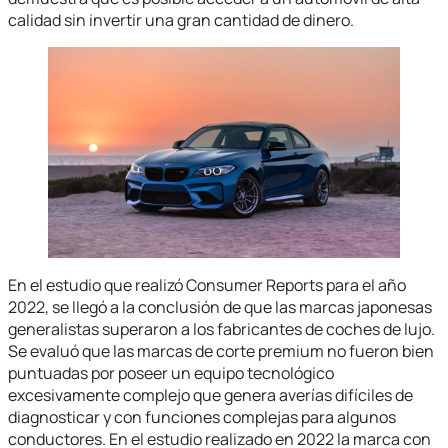
calidad sin invertir una gran cantidad de dinero.
En el estudio que realizó Consumer Reports para el año
2022, se llegó a la conclusión de que las marcas japonesas
generalistas superaron a los fabricantes de coches de lujo.
Se evaluó que las marcas de corte premium no fueron bien
puntuadas por poseer un equipo tecnológico
excesivamente complejo que genera averías difíciles de
diagnosticar y con funciones complejas para algunos
conductores. En el estudio realizado en 2022 la marca con