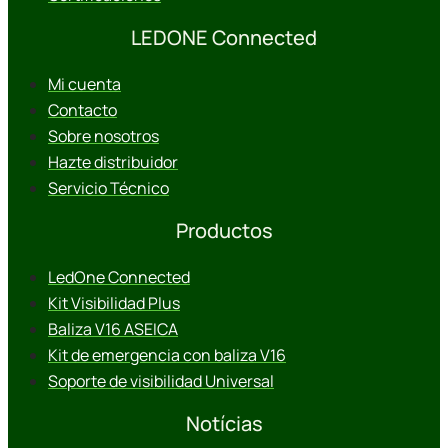
LEDONE Connected
Mi cuenta
Contacto
Sobre nosotros
Hazte distribuidor
Servicio Técnico
Productos
LedOne Connected
Kit Visibilidad Plus
Baliza V16 ASEICA
Kit de emergencia con baliza V16
Soporte de visibilidad Universal
Notícias