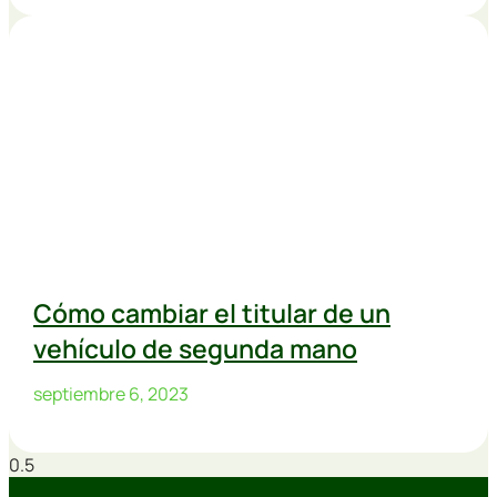
Cómo cambiar el titular de un
vehículo de segunda mano
septiembre 6, 2023