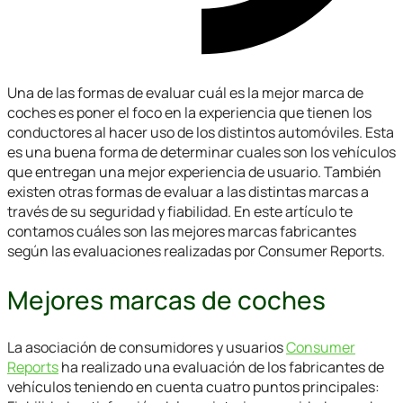
Una de las formas de evaluar cuál es la mejor marca de
coches es poner el foco en la experiencia que tienen los
conductores al hacer uso de los distintos automóviles. Esta
es una buena forma de determinar cuales son los vehículos
que entregan una mejor experiencia de usuario. También
existen otras formas de evaluar a las distintas marcas a
través de su seguridad y fiabilidad. En este artículo te
contamos cuáles son las mejores marcas fabricantes
según las evaluaciones realizadas por Consumer Reports.
Mejores marcas de coches
La asociación de consumidores y usuarios
Consumer
Reports
ha realizado una evaluación de los fabricantes de
vehículos teniendo en cuenta cuatro puntos principales: