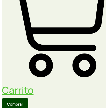
Carrito
Comprar