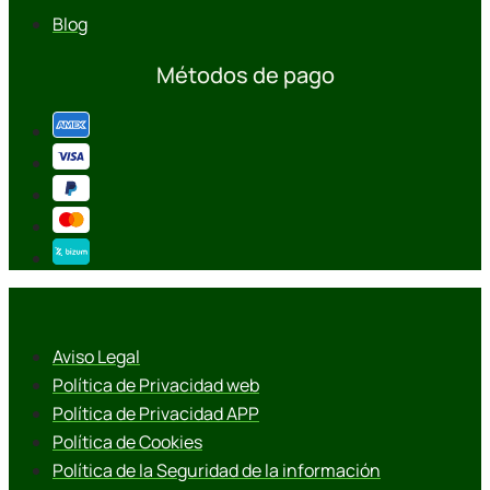
Blog
Métodos de pago
Aviso Legal
Política de Privacidad web
Política de Privacidad APP
Política de Cookies
Política de la Seguridad de la información