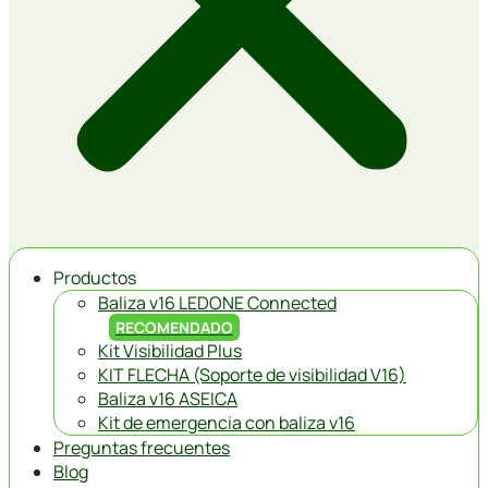
Productos
Baliza v16 LEDONE Connected
RECOMENDADO
Kit Visibilidad Plus
KIT FLECHA (Soporte de visibilidad V16)
Baliza v16 ASEICA
Kit de emergencia con baliza v16
Preguntas frecuentes
Blog