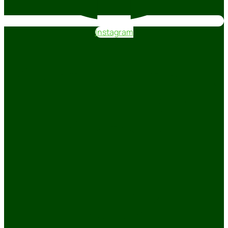
Instagram