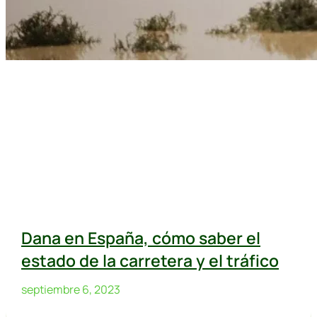
Dana en España, cómo saber el
estado de la carretera y el tráfico
septiembre 6, 2023