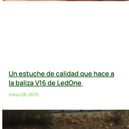
Un estuche de calidad que hace a
la baliza V16 de LedOne
mayo 28, 2025