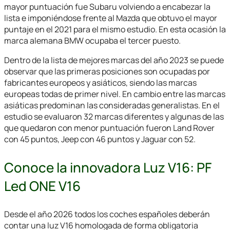
mayor puntuación fue Subaru volviendo a encabezar la
lista e imponiéndose frente al Mazda que obtuvo el mayor
puntaje en el 2021 para el mismo estudio. En esta ocasión la
marca alemana BMW ocupaba el tercer puesto.
Dentro de la lista de mejores marcas del año 2023 se puede
observar que las primeras posiciones son ocupadas por
fabricantes europeos y asiáticos, siendo las marcas
europeas todas de primer nivel. En cambio entre las marcas
asiáticas predominan las consideradas generalistas. En el
estudio se evaluaron 32 marcas diferentes y algunas de las
que quedaron con menor puntuación fueron Land Rover
con 45 puntos, Jeep con 46 puntos y Jaguar con 52.
Conoce la innovadora Luz V16: PF
Led ONE V16
Desde el año 2026 todos los coches españoles deberán
contar una luz V16 homologada de forma obligatoria