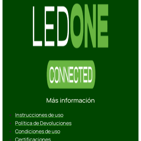
Más información
Instrucciones de uso
Política de Devoluciones
Condiciones de uso
Certificaciones