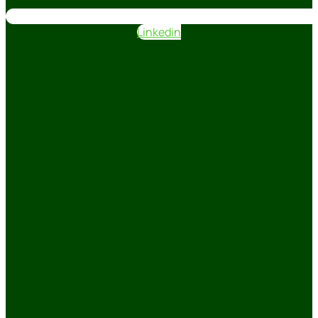
Linkedin