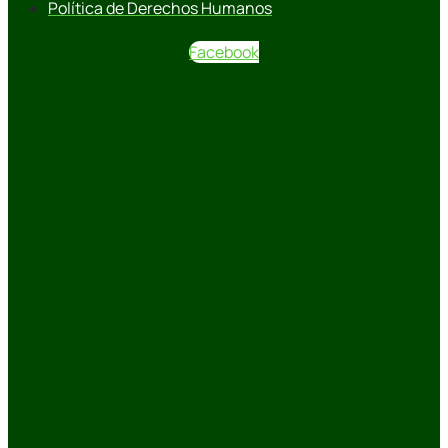
Política de Derechos Humanos
Facebook