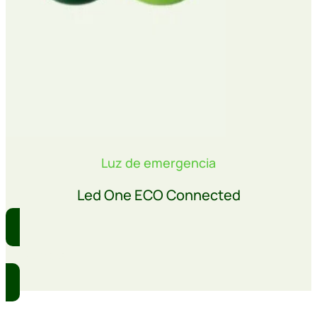
Luz de emergencia
Led One ECO Connected
Comprar