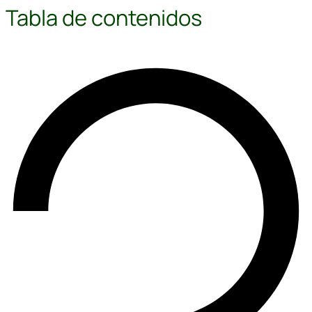
Tabla de contenidos