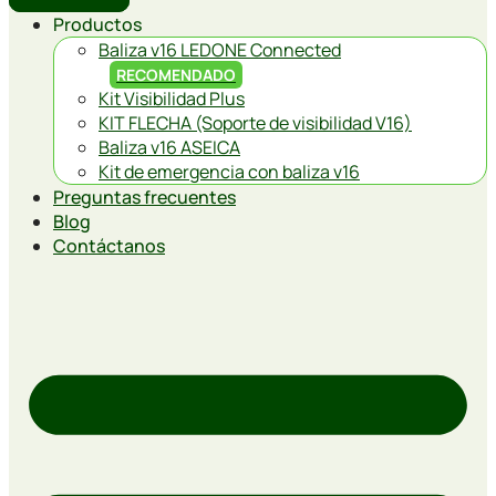
Productos
Baliza v16 LEDONE Connected
RECOMENDADO
Kit Visibilidad Plus
KIT FLECHA (Soporte de visibilidad V16)
Baliza v16 ASEICA
Kit de emergencia con baliza v16
Preguntas frecuentes
Blog
Contáctanos