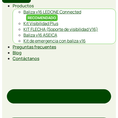
Productos
Baliza v16 LEDONE Connected
RECOMENDADO
Kit Visibilidad Plus
KIT FLECHA (Soporte de visibilidad V16)
Baliza v16 ASEICA
Kit de emergencia con baliza v16
Preguntas frecuentes
Blog
Contáctanos