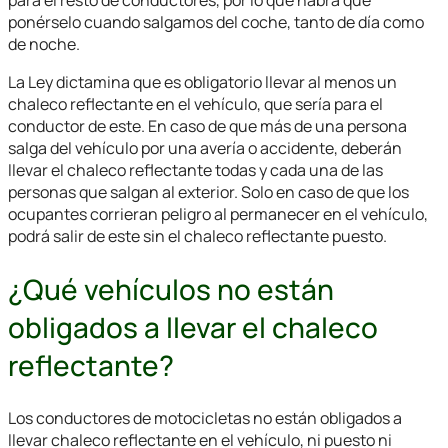
ponérselo cuando salgamos del coche, tanto de día como
de noche.
La Ley dictamina que es obligatorio llevar al menos un
chaleco reflectante en el vehículo, que sería para el
conductor de este. En caso de que más de una persona
salga del vehículo por una avería o accidente, deberán
llevar el chaleco reflectante todas y cada una de las
personas que salgan al exterior. Solo en caso de que los
ocupantes corrieran peligro al permanecer en el vehículo,
podrá salir de este sin el chaleco reflectante puesto.
¿Qué vehículos no están
obligados a llevar el chaleco
reflectante?
Los conductores de motocicletas no están obligados a
llevar chaleco reflectante en el vehículo, ni puesto ni