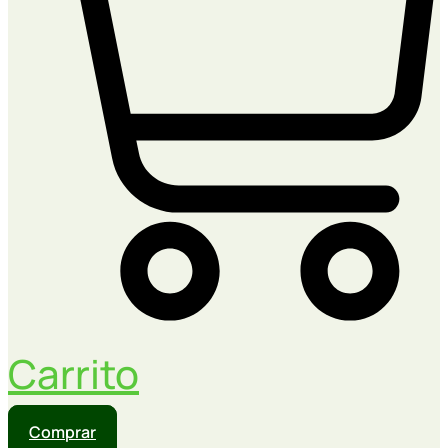
Carrito
Comprar