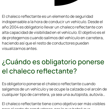
El chaleco reflectante es un elemento de seguridad
indispensable a la hora de conducir un vehículo. Desde el
año 2004 es obligatorio llevar un chaleco reflectante con
alta capacidad de visibilidad en el vehículo. El objetivo es el
de protegernos cuando salimos del vehículo en carretera,
haciendo así que el resto de conductores puedan
visualizarnos antes.
¿Cuándo es obligatorio ponerse
el chaleco reflectante?
Es obligatorio ponerse el chaleco reflectante cuando
salgamos de un vehículo y se ocupe la calzada o el arcén de
cualquier tipo de carretera, ya sea una autopista, autovía…
El chaleco reflectante tiene como objetivo ser más visibles
para el resto de conductores, por lo que habrá que