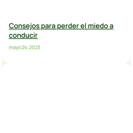
Consejos para perder el miedo a
conducir
mayo 24, 2023