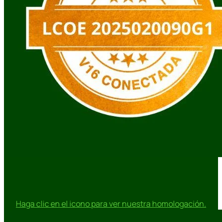
Haga clic en el icono para ver nuestra homologación.