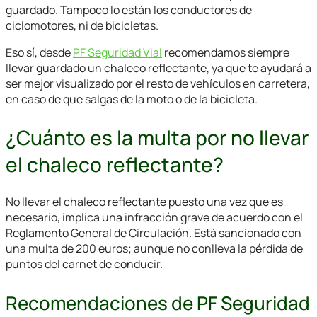
guardado. Tampoco lo están los conductores de
ciclomotores, ni de bicicletas.
Eso sí, desde
PF Seguridad Vial
recomendamos siempre
llevar guardado un chaleco reflectante, ya que te ayudará a
ser mejor visualizado por el resto de vehículos en carretera,
en caso de que salgas de la moto o de la bicicleta.
¿Cuánto es la multa por no llevar
el chaleco reflectante?
No llevar el chaleco reflectante puesto una vez que es
necesario, implica una infracción grave de acuerdo con el
Reglamento General de Circulación. Está sancionado con
una multa de 200 euros; aunque no conlleva la pérdida de
puntos del carnet de conducir.
Recomendaciones de PF Seguridad