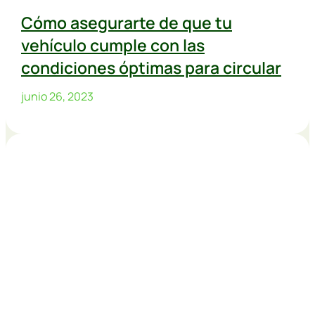
Cómo asegurarte de que tu
vehículo cumple con las
condiciones óptimas para circular
junio 26, 2023