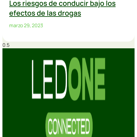
Los riesgos de conducir bajo los
efectos de las drogas
marzo 29, 2023