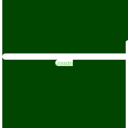
Linkedin