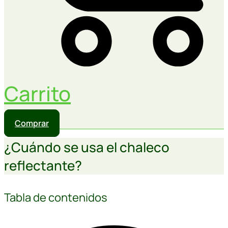
Carrito
Comprar
¿Cuándo se usa el chaleco
reflectante?
Tabla de contenidos