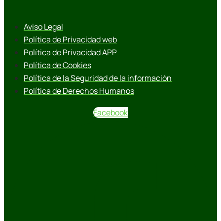
Aviso Legal
Política de Privacidad web
Política de Privacidad APP
Política de Cookies
Política de la Seguridad de la información
Política de Derechos Humanos
Facebook