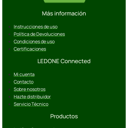
Más información
Instrucciones de uso
Política de Devoluciones
Condiciones de uso
Certificaciones
LEDONE Connected
Mi cuenta
Contacto
Sobre nosotros
Hazte distribuidor
Servicio Técnico
Productos