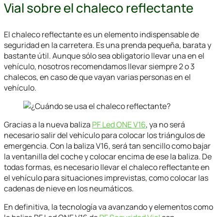
Vial sobre el chaleco reflectante
El chaleco reflectante es un elemento indispensable de
seguridad en la carretera. Es una prenda pequeña, barata y
bastante útil. Aunque sólo sea obligatorio llevar una en el
vehículo, nosotros recomendamos llevar siempre 2 o 3
chalecos, en caso de que vayan varias personas en el
vehículo.
Gracias a la nueva baliza
PF Led ONE V16
, ya no será
necesario salir del vehículo para colocar los triángulos de
emergencia. Con la baliza V16, será tan sencillo como bajar
la ventanilla del coche y colocar encima de ese la baliza. De
todas formas, es necesario llevar el chaleco reflectante en
el vehículo para situaciones imprevistas, como colocar las
cadenas de nieve en los neumáticos.
En definitiva, la tecnología va avanzando y elementos como