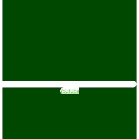
Youtube