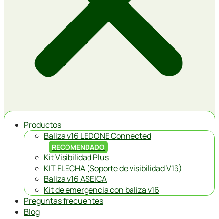
Productos
Baliza v16 LEDONE Connected
RECOMENDADO
Kit Visibilidad Plus
KIT FLECHA (Soporte de visibilidad V16)
Baliza v16 ASEICA
Kit de emergencia con baliza v16
Preguntas frecuentes
Blog