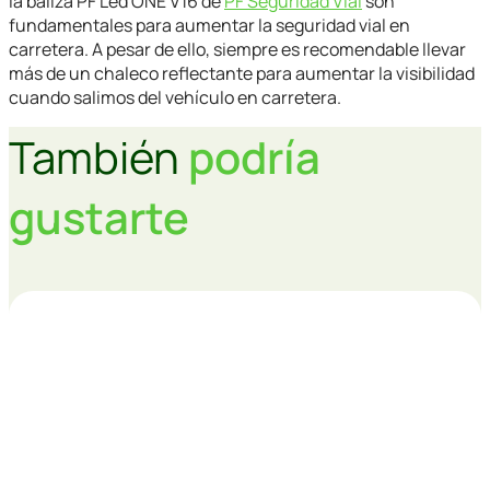
la baliza PF Led ONE V16 de
PF Seguridad Vial
son
fundamentales para aumentar la seguridad vial en
carretera. A pesar de ello, siempre es recomendable llevar
más de un chaleco reflectante para aumentar la visibilidad
cuando salimos del vehículo en carretera.
También
podría
gustarte