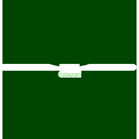
Instagram