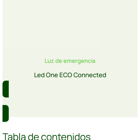
Luz de emergencia
Led One ECO Connected
Comprar
Tabla de contenidos