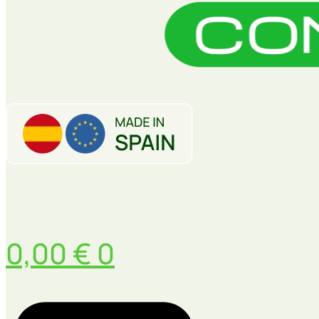
0,00
€
0