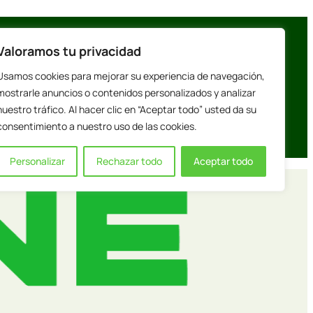
Valoramos tu privacidad
Usamos cookies para mejorar su experiencia de navegación,
mostrarle anuncios o contenidos personalizados y analizar
nuestro tráfico. Al hacer clic en “Aceptar todo” usted da su
consentimiento a nuestro uso de las cookies.
Personalizar
Rechazar todo
Aceptar todo