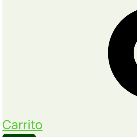
Carrito