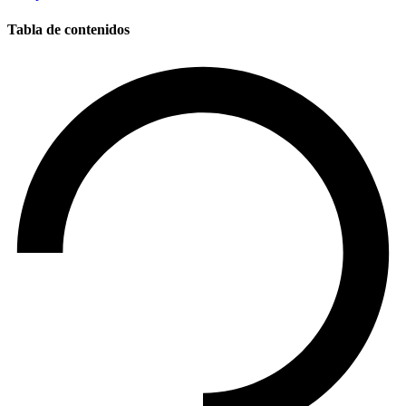
Tabla de contenidos