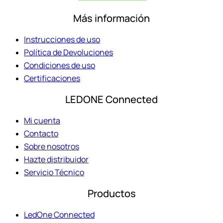
Más información
Instrucciones de uso
Política de Devoluciones
Condiciones de uso
Certificaciones
LEDONE Connected
Mi cuenta
Contacto
Sobre nosotros
Hazte distribuidor
Servicio Técnico
Productos
LedOne Connected