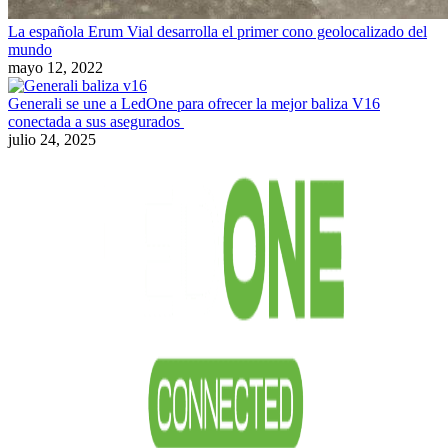
La española Erum Vial desarrolla el primer cono geolocalizado del
mundo
mayo 12, 2022
Generali se une a LedOne para ofrecer la mejor baliza V16
conectada a sus asegurados
julio 24, 2025