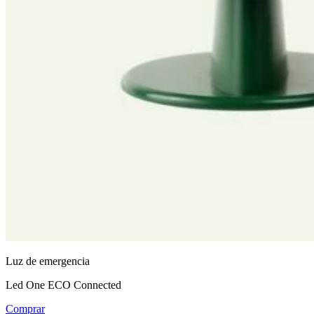
Luz de emergencia
Led One ECO Connected
Comprar