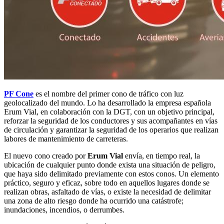
PF Cone
es el nombre del primer cono de tráfico con luz
geolocalizado del mundo. Lo ha desarrollado la empresa española
Erum Vial, en colaboración con la DGT, con un objetivo principal,
reforzar la seguridad de los conductores y sus acompañantes en vías
de circulación y garantizar la seguridad de los operarios que realizan
labores de mantenimiento de carreteras.
El nuevo cono creado por
Erum Vial
envía, en tiempo real, la
ubicación de cualquier punto donde exista una situación de peligro,
que haya sido delimitado previamente con estos conos. Un elemento
práctico, seguro y eficaz, sobre todo en aquellos lugares donde se
realizan obras, asfaltado de vías, o existe la necesidad de delimitar
una zona de alto riesgo donde ha ocurrido una catástrofe;
inundaciones, incendios, o derrumbes.