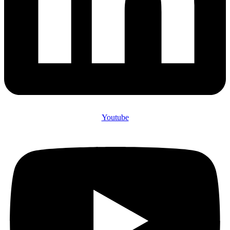
Youtube