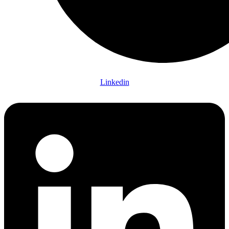
Linkedin