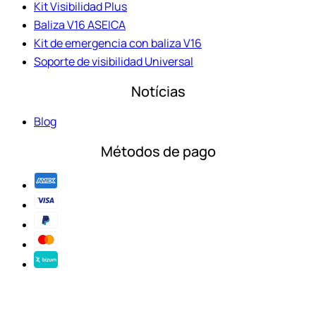
Kit Visibilidad Plus
Baliza V16 ASEICA
Kit de emergencia con baliza V16
Soporte de visibilidad Universal
Notícias
Blog
Métodos de pago