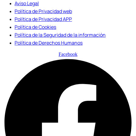
Aviso Legal
Política de Privacidad web
Política de Privacidad APP
Política de Cookies
Política de la Seguridad de la información
Política de Derechos Humanos
Facebook