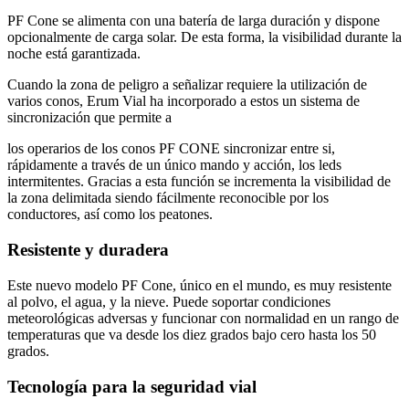
PF Cone se alimenta con una batería de larga duración y dispone
opcionalmente de carga solar. De esta forma, la visibilidad durante la
noche está garantizada.
Cuando la zona de peligro a señalizar requiere la utilización de
varios conos, Erum Vial ha incorporado a estos un sistema de
sincronización que permite a
los operarios de los conos PF CONE sincronizar entre si,
rápidamente a través de un único mando y acción, los leds
intermitentes. Gracias a esta función se incrementa la visibilidad de
la zona delimitada siendo fácilmente reconocible por los
conductores, así como los peatones.
Resistente y duradera
Este nuevo modelo PF Cone, único en el mundo, es muy resistente
al polvo, el agua, y la nieve. Puede soportar condiciones
meteorológicas adversas y funcionar con normalidad en un rango de
temperaturas que va desde los diez grados bajo cero hasta los 50
grados.
Tecnología para la seguridad vial