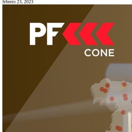
febrero 23, 2023