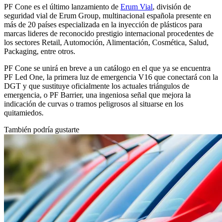
PF Cone es el último lanzamiento de
Erum Vial
, división de
seguridad vial de Erum Group, multinacional española presente en
más de 20 países especializada en la inyección de plásticos para
marcas lideres de reconocido prestigio internacional procedentes de
los sectores Retail, Automoción, Alimentación, Cosmética, Salud,
Packaging, entre otros.
PF Cone se unirá en breve a un catálogo en el que ya se encuentra
PF Led One, la primera luz de emergencia V16 que conectará con la
DGT y que sustituye oficialmente los actuales triángulos de
emergencia, o PF Barrier, una ingeniosa señal que mejora la
indicación de curvas o tramos peligrosos al situarse en los
quitamiedos.
También
podría gustarte