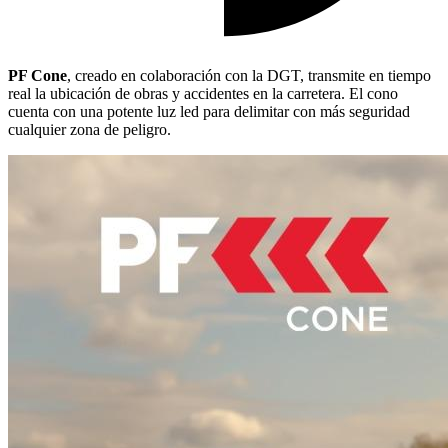
PF Cone
, creado en colaboración con la DGT, transmite en tiempo
real la ubicación de obras y accidentes en la carretera. El cono
cuenta con una potente luz led para delimitar con más seguridad
cualquier zona de peligro.