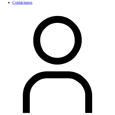
Contáctanos