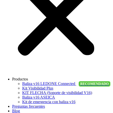
Productos
Baliza v16 LEDONE Connected
RECOMENDADO
Kit Visibilidad Plus
KIT FLECHA (Soporte de visibilidad V16)
Baliza v16 ASEICA
Kit de emergencia con baliza v16
Preguntas frecuentes
Blog