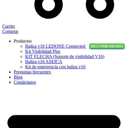
Carrito
Comprar
Productos
Baliza v16 LEDONE Connected
RECOMENDADO
Kit Visibilidad Plus
KIT FLECHA (Soporte de visibilidad V16)
Baliza v16 ASEICA
Kit de emergencia con baliza v16
Preguntas frecuentes
Blog
Contáctanos