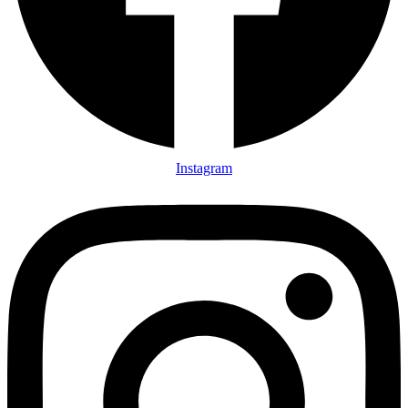
Instagram