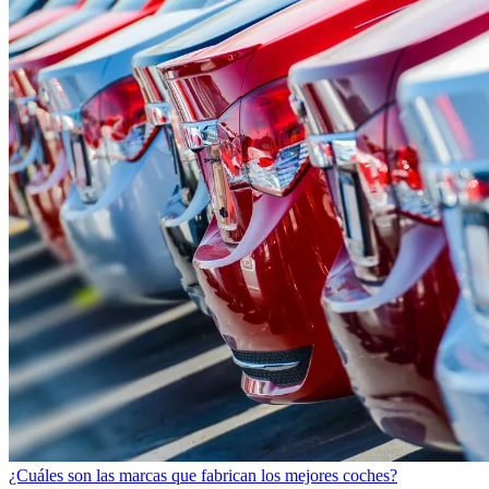
¿Cuáles son las marcas que fabrican los mejores coches?