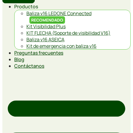
Productos
Baliza v16 LEDONE Connected
RECOMENDADO
Kit Visibilidad Plus
KIT FLECHA (Soporte de visibilidad V16)
Baliza v16 ASEICA
Kit de emergencia con baliza v16
Preguntas frecuentes
Blog
Contáctanos