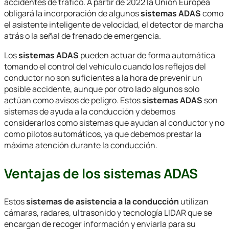
accidentes de tráfico. A partir de 2022 la Unión Europea
obligará la incorporación de algunos
sistemas ADAS
como
el asistente inteligente de velocidad, el detector de marcha
atrás o la señal de frenado de emergencia.
Los
sistemas ADAS
pueden actuar de forma automática
tomando el control del vehículo cuando los reflejos del
conductor no son suficientes a la hora de prevenir un
posible accidente, aunque por otro lado algunos solo
actúan como avisos de peligro. Estos
sistemas ADAS
son
sistemas de ayuda a la conducción y debemos
considerarlos como sistemas que ayudan al conductor y no
como pilotos automáticos, ya que debemos prestar la
máxima atención durante la conducción.
Ventajas de los sistemas ADAS
Estos
sistemas de asistencia a la conducción
utilizan
cámaras, radares, ultrasonido y tecnología LIDAR que se
encargan de recoger información y enviarla para su