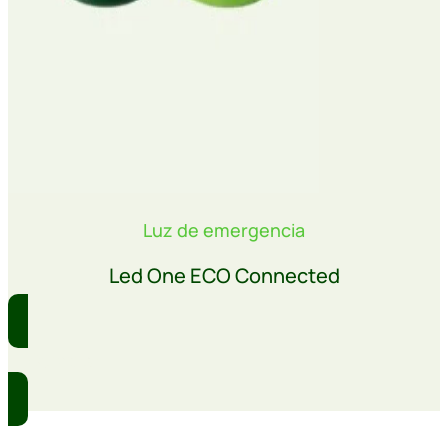
Luz de emergencia
Led One ECO Connected
Comprar