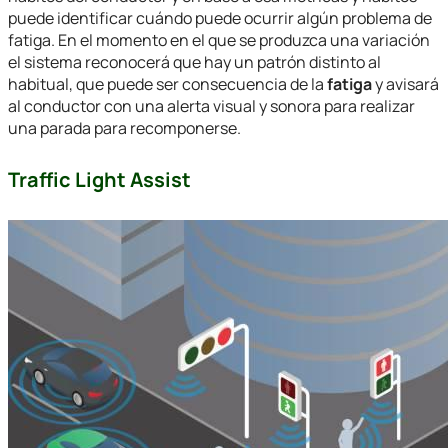
puede identificar cuándo puede ocurrir algún problema de
fatiga. En el momento en el que se produzca una variación
el sistema reconocerá que hay un patrón distinto al
habitual, que puede ser consecuencia de la
fatiga
y avisará
al conductor con una alerta visual y sonora para realizar
una parada para recomponerse.
Traffic Light Assist