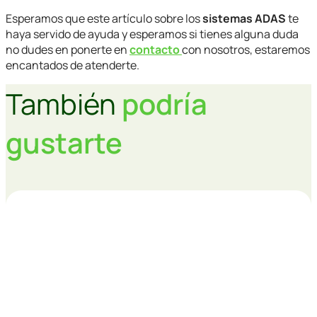
Esperamos que este artículo sobre los
sistemas ADAS
te
haya servido de ayuda y esperamos si tienes alguna duda
no dudes en ponerte en
contacto
con nosotros, estaremos
encantados de atenderte.
También
podría
gustarte