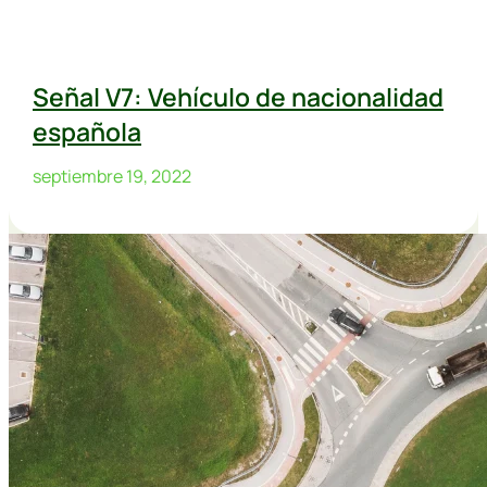
Señal V7: Vehículo de nacionalidad
española
septiembre 19, 2022