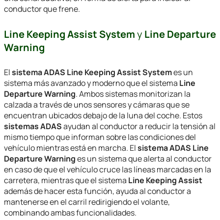
conductor que frene.
Line Keeping Assist System
y
Line Departure
Warning
El
sistema ADAS Line Keeping Assist System
es un
sistema más avanzado y moderno que el sistema
Line
Departure Warning
. Ambos sistemas monitorizan la
calzada a través de unos sensores y cámaras que se
encuentran ubicados debajo de la luna del coche. Estos
sistemas ADAS
ayudan al conductor a reducir la tensión al
mismo tiempo que informan sobre las condiciones del
vehículo mientras está en marcha. El
sistema ADAS Line
Departure Warning
es un sistema que alerta al conductor
en caso de que el vehículo cruce las líneas marcadas en la
carretera, mientras que el sistema
Line Keeping Assist
además de hacer esta función, ayuda al conductor a
mantenerse en el carril redirigiendo el volante,
combinando ambas funcionalidades.