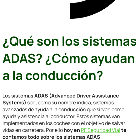
¿Qué son los sistemas
ADAS? ¿Cómo ayudan
a la conducción?
Los
sistemas ADAS (Advanced Driver Assistance
Systems)
son, como su nombre indica, sistemas
avanzados de ayuda a la conducción que sirven como
ayuda y asistencia al conductor. Estos sistemas van
implementados en los coches con el objetivo de salvar
vidas en carretera. Por ello
hoy en
PF Seguridad Vial
te
contamos todo sobre los sistemas ADAS