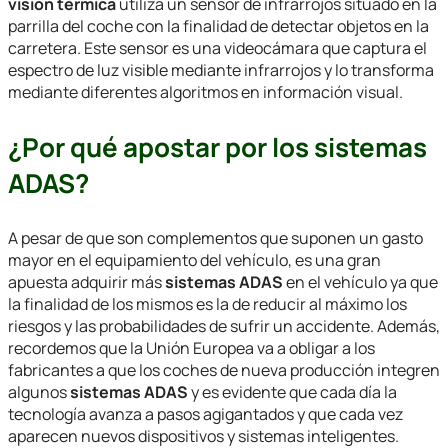
visión térmica
utiliza un sensor de infrarrojos situado en la
parrilla del coche con la finalidad de detectar objetos en la
carretera. Este sensor es una videocámara que captura el
espectro de luz visible mediante infrarrojos y lo transforma
mediante diferentes algoritmos en información visual.
¿Por qué apostar por los sistemas
ADAS?
A pesar de que son complementos que suponen un gasto
mayor en el equipamiento del vehículo, es una gran
apuesta adquirir más
sistemas ADAS
en el vehículo ya que
la finalidad de los mismos es la de reducir al máximo los
riesgos y las probabilidades de sufrir un accidente. Además,
recordemos que la Unión Europea va a obligar a los
fabricantes a que los coches de nueva producción integren
algunos
sistemas ADAS
y es evidente que cada día la
tecnología avanza a pasos agigantados y que cada vez
aparecen nuevos dispositivos y sistemas inteligentes.