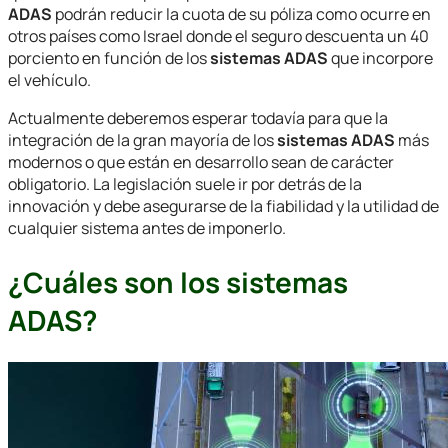
ADAS
podrán reducir la cuota de su póliza como ocurre en
otros países como Israel donde el seguro descuenta un 40
porciento en función de los
sistemas ADAS
que incorpore
el vehículo.
Actualmente deberemos esperar todavía para que la
integración de la gran mayoría de los
sistemas ADAS
más
modernos o que están en desarrollo sean de carácter
obligatorio. La legislación suele ir por detrás de la
innovación y debe asegurarse de la fiabilidad y la utilidad de
cualquier sistema antes de imponerlo.
¿Cuáles son los sistemas
ADAS?