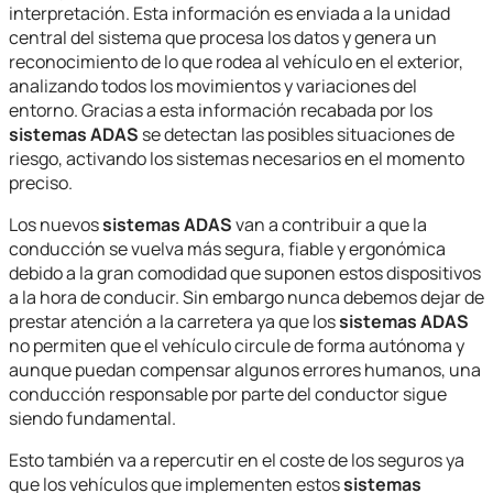
interpretación. Esta información es enviada a la unidad
central del sistema que procesa los datos y genera un
reconocimiento de lo que rodea al vehículo en el exterior,
analizando todos los movimientos y variaciones del
entorno. Gracias a esta información recabada por los
sistemas ADAS
se detectan las posibles situaciones de
riesgo, activando los sistemas necesarios en el momento
preciso.
Los nuevos
sistemas ADAS
van a contribuir a que la
conducción se vuelva más segura, fiable y ergonómica
debido a la gran comodidad que suponen estos dispositivos
a la hora de conducir. Sin embargo nunca debemos dejar de
prestar atención a la carretera ya que los
sistemas ADAS
no permiten que el vehículo circule de forma autónoma y
aunque puedan compensar algunos errores humanos, una
conducción responsable por parte del conductor sigue
siendo fundamental.
Esto también va a repercutir en el coste de los seguros ya
que los vehículos que implementen estos
sistemas