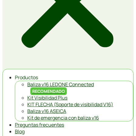
Productos
Baliza v16 LEDONE Connected
RECOMENDADO
Kit Visibilidad Plus
KIT FLECHA (Soporte de visibilidad V16)
Baliza v16 ASEICA
Kit de emergencia con baliza v16
Preguntas frecuentes
Blog