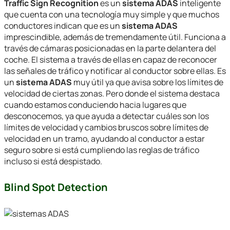
Traffic Sign Recognition
es un
sistema ADAS
inteligente
que cuenta con una tecnología muy simple y que muchos
conductores indican que es un
sistema ADAS
imprescindible, además de tremendamente útil. Funciona a
través de cámaras posicionadas en la parte delantera del
coche. El sistema a través de ellas en capaz de reconocer
las señales de tráfico y notificar al conductor sobre ellas. Es
un
sistema ADAS
muy útil ya que avisa sobre los límites de
velocidad de ciertas zonas. Pero donde el sistema destaca
cuando estamos conduciendo hacia lugares que
desconocemos, ya que ayuda a detectar cuáles son los
límites de velocidad y cambios bruscos sobre límites de
velocidad en un tramo, ayudando al conductor a estar
seguro sobre si está cumpliendo las reglas de tráfico
incluso si está despistado.
Blind Spot Detection