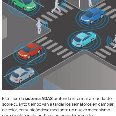
Este tipo de
sistema ADAS
pretende informar al conductor
sobre cuánto tiempo van a tardar los semáforos en cambiar
de color, comunicándose mediante un nuevo mecanismo
que se están instalando en las ciudades y que los