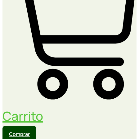
Carrito
Comprar