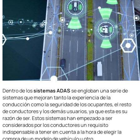
Dentro de los
sistemas ADAS
se engloban una serie de
sistemas que mejoran tanto la experiencia de la
conducción como la seguridad de los ocupantes, el resto
de conductores y los demás usuarios, ya que esta es su
razón de ser. Estos sistemas han empezado a ser
considerados por los conductores un requisito
indispensable a tener en cuenta a la hora de elegir la
compra de un modelo de vehículo u otro.