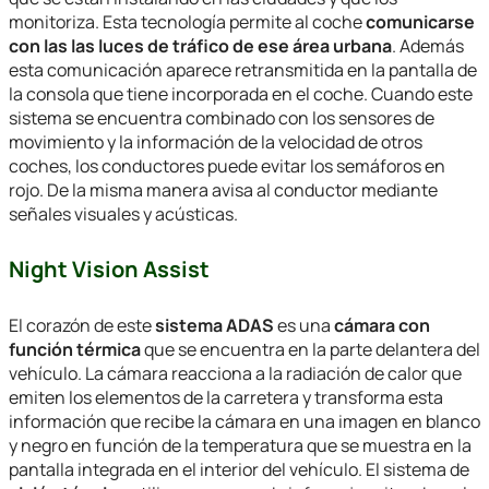
monitoriza. Esta tecnología permite al coche
comunicarse
con las las luces de tráfico de ese área urbana
. Además
esta comunicación aparece retransmitida en la pantalla de
la consola que tiene incorporada en el coche. Cuando este
sistema se encuentra combinado con los sensores de
movimiento y la información de la velocidad de otros
coches, los conductores puede evitar los semáforos en
rojo. De la misma manera avisa al conductor mediante
señales visuales y acústicas.
Night Vision Assist
El corazón de este
sistema ADAS
es una
cámara con
función térmica
que se encuentra en la parte delantera del
vehículo. La cámara reacciona a la radiación de calor que
emiten los elementos de la carretera y transforma esta
información que recibe la cámara en una imagen en blanco
y negro en función de la temperatura que se muestra en la
pantalla integrada en el interior del vehículo. El sistema de