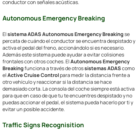
conductor con señales acústicas.
Autonomous Emergency Breaking
El
sistema ADAS Autonomous Emergency Breaking
se
percata de cuándo el conductor se encuentra despistado y
activa el pedal del freno, accionándolo si es necesario.
Además este sistema puede ayudar a evitar colisiones
frontales con otros coches. El
Autonomous Emergency
Breaking
funciona a través de otros
sistemas ADAS
como
el
Active Cruise Control
para medir la distancia frente a
otro vehículo y reaccionar si la distancia se hace
demasiado corta. La consola del coche siempre está activa
para que en caso de que tu te encuentres despistado y no
puedas accionar el pedal, el sistema pueda hacerlo por ti y
evitar un posible accidente.
Traffic Signs Recognisition