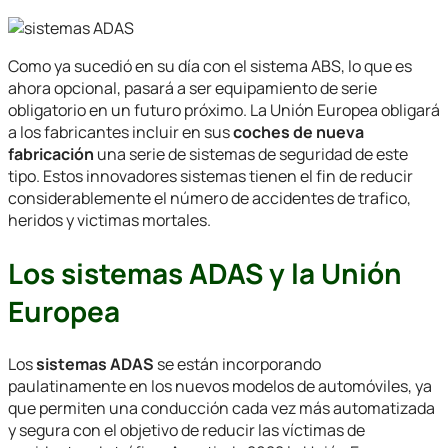
Como ya sucedió en su día con el sistema ABS, lo que es
ahora opcional, pasará a ser equipamiento de serie
obligatorio en un futuro próximo. La Unión Europea obligará
a los fabricantes incluir en sus
coches de nueva
fabricación
una serie de sistemas de seguridad de este
tipo. Estos innovadores sistemas tienen el fin de reducir
considerablemente el número de accidentes de trafico,
heridos y victimas mortales.
Los sistemas ADAS y la Unión
Europea
Los
sistemas ADAS
se están incorporando
paulatinamente en los nuevos modelos de automóviles, ya
que permiten una conducción cada vez más automatizada
y segura con el objetivo de reducir las víctimas de