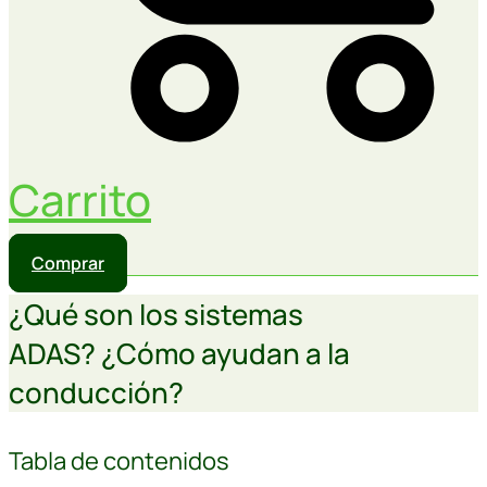
Carrito
Comprar
¿Qué son los sistemas
ADAS? ¿Cómo ayudan a la
conducción?
Tabla de contenidos