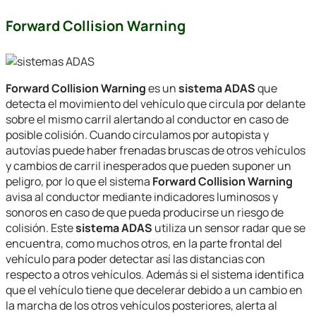
Forward
Collision
Warning
Forward Collision Warning
es un
sistema ADAS
que
detecta el movimiento del vehículo que circula por delante
sobre el mismo carril alertando al conductor en caso de
posible colisión. Cuando circulamos por autopista y
autovías puede haber frenadas bruscas de otros vehículos
y cambios de carril inesperados que pueden suponer un
peligro, por lo que el sistema
Forward Collision Warning
avisa al conductor mediante indicadores luminosos y
sonoros en caso de que pueda producirse un riesgo de
colisión. Este
sistema ADAS
utiliza un sensor radar que se
encuentra, como muchos otros, en la parte frontal del
vehículo para poder detectar así las distancias con
respecto a otros vehículos. Además si el sistema identifica
que el vehículo tiene que decelerar debido a un cambio en
la marcha de los otros vehículos posteriores, alerta al