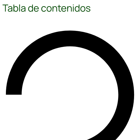
Tabla de contenidos