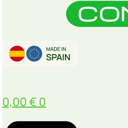
0,00
€
0