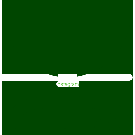
Instagram