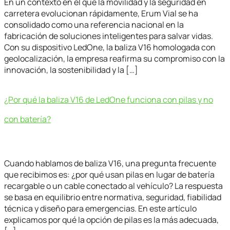
En un contexto en el que la movilidad y la seguridad en
carretera evolucionan rápidamente, Erum Vial se ha
consolidado como una referencia nacional en la
fabricación de soluciones inteligentes para salvar vidas.
Con su dispositivo LedOne, la baliza V16 homologada con
geolocalización, la empresa reafirma su compromiso con la
innovación, la sostenibilidad y la […]
¿Por qué la baliza V16 de LedOne funciona con pilas y no
con batería?
Cuando hablamos de baliza V16, una pregunta frecuente
que recibimos es: ¿por qué usan pilas en lugar de batería
recargable o un cable conectado al vehículo? La respuesta
se basa en equilibrio entre normativa, seguridad, fiabilidad
técnica y diseño para emergencias. En este artículo
explicamos por qué la opción de pilas es la más adecuada,