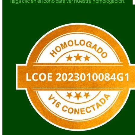
Haga clic en el icono para ver nuestra homologación.