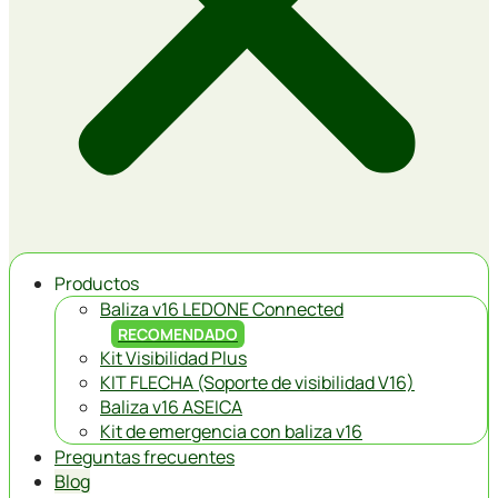
Productos
Baliza v16 LEDONE Connected
RECOMENDADO
Kit Visibilidad Plus
KIT FLECHA (Soporte de visibilidad V16)
Baliza v16 ASEICA
Kit de emergencia con baliza v16
Preguntas frecuentes
Blog