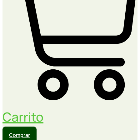
Carrito
Comprar