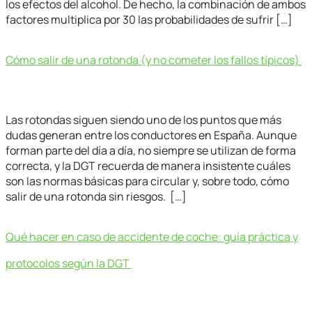
los efectos del alcohol. De hecho, la combinación de ambos
factores multiplica por 30 las probabilidades de sufrir […]
Cómo salir de una rotonda (y no cometer los fallos típicos)
Las rotondas siguen siendo uno de los puntos que más
dudas generan entre los conductores en España. Aunque
forman parte del día a día, no siempre se utilizan de forma
correcta, y la DGT recuerda de manera insistente cuáles
son las normas básicas para circular y, sobre todo, cómo
salir de una rotonda sin riesgos. […]
Qué hacer en caso de accidente de coche: guía práctica y
protocolos según la DGT