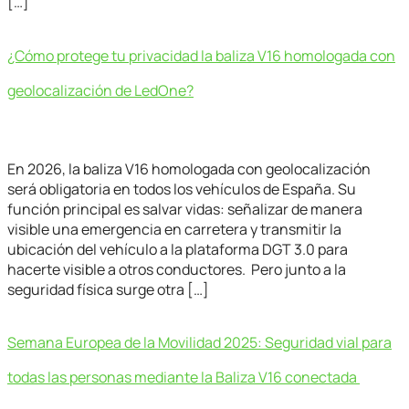
[…]
¿Cómo protege tu privacidad la baliza V16 homologada con
geolocalización de LedOne?
En 2026, la baliza V16 homologada con geolocalización
será obligatoria en todos los vehículos de España. Su
función principal es salvar vidas: señalizar de manera
visible una emergencia en carretera y transmitir la
ubicación del vehículo a la plataforma DGT 3.0 para
hacerte visible a otros conductores. Pero junto a la
seguridad física surge otra […]
Semana Europea de la Movilidad 2025: Seguridad vial para
todas las personas mediante la Baliza V16 conectada