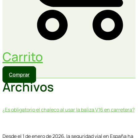
Carrito
Comprar
Archivos
¿Es obligatorio el chaleco al usar la baliza V16 en carretera?
Desde el 1 de enero de 2026, la seguridad vial en España ha