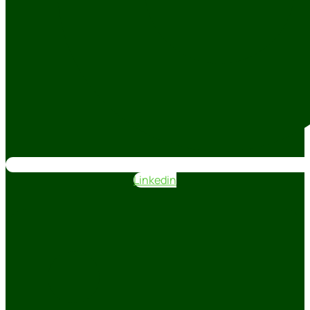
Linkedin