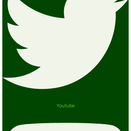
Youtube