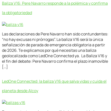
Baliza V16: Pere Navarro responde a la polémica y confirma
la obligatoriedad
Las declaraciones de Pere Navarro han sido contundentes:
“no hay excusas ni prórrogas”. La baliza V16 será la única
señalización de parada de emergencia obligatoria a partir
de 2026. Te explicamos por qué necesitas una baliza
geolocalizada como LedOne Connected ya. La Baliza V16 y
el fin del debate: Pere Navarro confirma el plazo inamovible
[…]
LedOne Connected: la baliza V16 que salva vidas y cuida el
planeta desde Alcoy