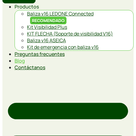
Productos
Baliza v16 LEDONE Connected
RECOMENDADO
Kit Visibilidad Plus
KIT FLECHA (Soporte de visibilidad V16)
Baliza v16 ASEICA
Kit de emergencia con baliza v16
Preguntas frecuentes
Blog
Contáctanos