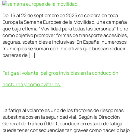
Del 16 al 22 de septiembre de 2025 se celebra en toda
Europa la Semana Europea de la Movilidad, una campaña
que bajo el lema “Movilidad para todas las personas” tiene
como objetivo promover formas de transporte accesibles,
seguras, sostenibles e inclusivas. En España, numerosos
municipios se suman con iniciativas que buscan reducir
barreras de […]
Fatiga al volante: peligros invisibles en la conducción
nocturna y cómo evitarlos
La fatiga al volante es uno de los factores de riesgo más
subestimados en la seguridad vial. Según la Dirección
General de Tráfico (DGT), conducir en estado de fatiga
puede tener consecuencias tan graves como hacerlo bajo