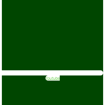
Youtube