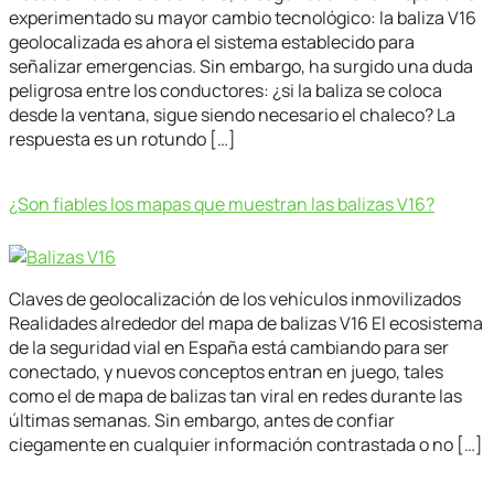
experimentado su mayor cambio tecnológico: la baliza V16
geolocalizada es ahora el sistema establecido para
señalizar emergencias. Sin embargo, ha surgido una duda
peligrosa entre los conductores: ¿si la baliza se coloca
desde la ventana, sigue siendo necesario el chaleco? La
respuesta es un rotundo […]
¿Son fiables los mapas que muestran las balizas V16?
Claves de geolocalización de los vehículos inmovilizados
Realidades alrededor del mapa de balizas V16 El ecosistema
de la seguridad vial en España está cambiando para ser
conectado, y nuevos conceptos entran en juego, tales
como el de mapa de balizas tan viral en redes durante las
últimas semanas. Sin embargo, antes de confiar
ciegamente en cualquier información contrastada o no […]