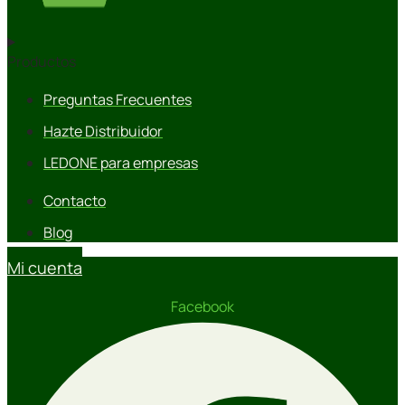
Productos
Preguntas Frecuentes
Hazte Distribuidor
LEDONE para empresas
Contacto
Blog
Mi cuenta
Facebook