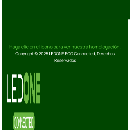
Haga clic en el icono para ver nuestra homologación.
Copyright © 2025 LEDONE ECO Connected, Derechos
Reservados