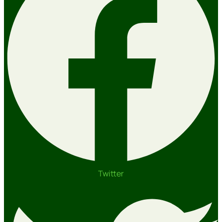
Twitter