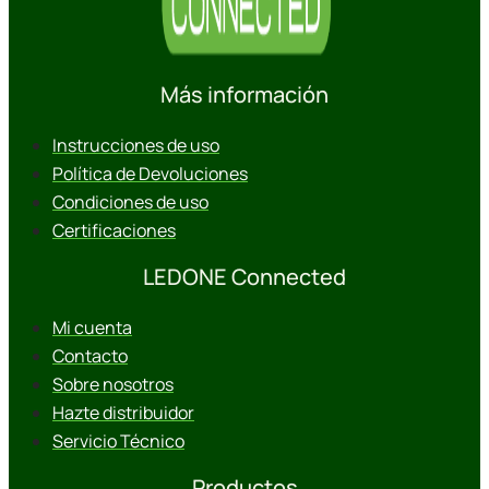
Más información
Instrucciones de uso
Política de Devoluciones
Condiciones de uso
Certificaciones
LEDONE Connected
Mi cuenta
Contacto
Sobre nosotros
Hazte distribuidor
Servicio Técnico
Productos