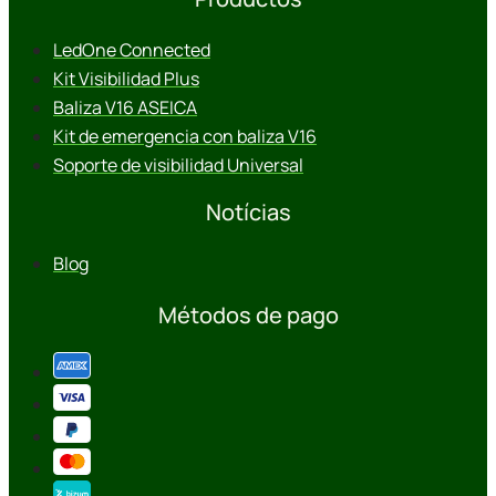
LedOne Connected
Kit Visibilidad Plus
Baliza V16 ASEICA
Kit de emergencia con baliza V16
Soporte de visibilidad Universal
Notícias
Blog
Métodos de pago