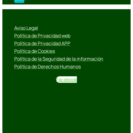
Aviso Legal
Política de Privacidad web
Política de Privacidad APP
Política de Cookies
Política de la Seguridad de la información
Política de Derechos Humanos
Facebook